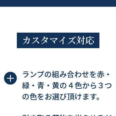
カスタマイズ対応
ランプの組み合わせを赤・
緑・青・黄の４色から３つ
の色をお選び頂けます。