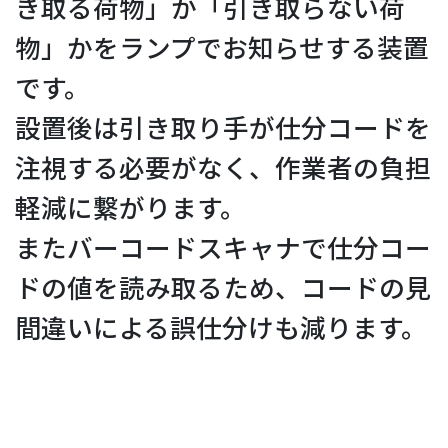
き取る荷物」か「引き取らない荷
物」かをランプでお知らせする装置
です。
設置後は引き取り手が仕分コードを
注視する必要がなく、作業者の負担
軽減に繋がります。
またバーコードスキャナで仕分コー
ドの値を読み取るため、コードの見
間違いによる誤仕分けも減ります。