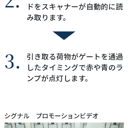
ドをスキャナーが自動的に読
み取ります。
3.
引き取る荷物がゲートを通過
したタイミングで赤や青のラ
ンプが点灯します。
シグナル プロモーションビデオ