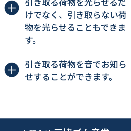
引き取る荷物を光らせるだ
けでなく、引き取らない荷
物を光らせることもできま
す。
引き取る荷物を音でお知ら
せすることができます。