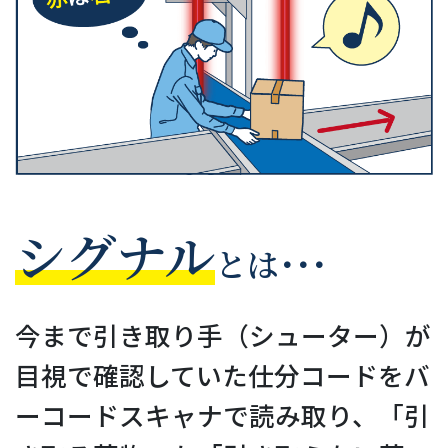
シグナル
とは･･･
今まで引き取り手（シューター）が
目視で確認していた仕分コードをバ
ーコードスキャナで読み取り、「引