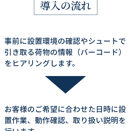
導入の流れ
事前に設置環境の確認やシュートで
引き取る荷物の情報（バーコード）
をヒアリングします。
お客様のご希望に合わせた日時に設
置作業、動作確認、取り扱い説明を