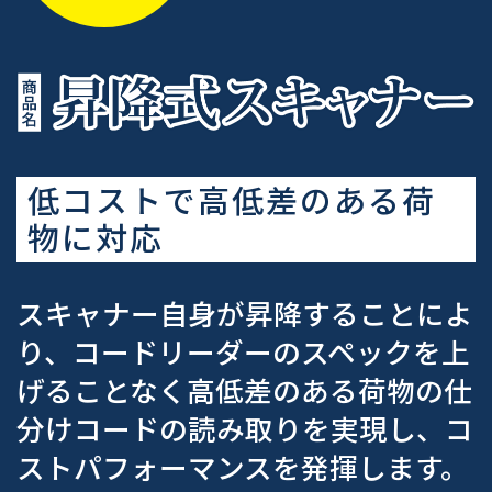
低コストで高低差のある荷
物に対応
スキャナー自身が昇降することによ
り、コードリーダーのスペックを上
げることなく高低差のある荷物の仕
分けコードの読み取りを実現し、コ
ストパフォーマンスを発揮します。