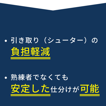
引き取り（シューター）の
負担軽減
熟練者でなくても
安定した
可能
仕分けが