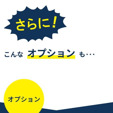
オプション
こんな
も･･･
オプション