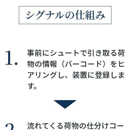
シグナルの仕組み
1.
事前にシュートで引き取る荷
物の情報（バーコード）をヒ
アリングし、装置に登録しま
す。
2.
流れてくる荷物の仕分けコー