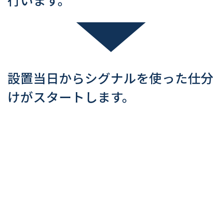
行います。
設置当日からシグナルを使った仕分
けがスタートします。