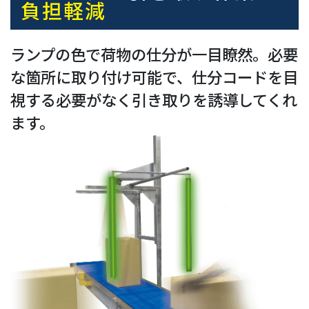
負担軽減
ランプの色で荷物の仕分が一目瞭然。必要
な箇所に取り付け可能で、仕分コードを目
視する必要がなく引き取りを誘導してくれ
ます。